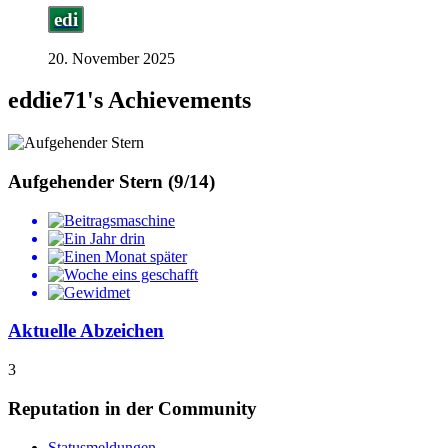
edi
20. November 2025
eddie71's Achievements
Aufgehender Stern (9/14)
Aktuelle Abzeichen
3
Reputation in der Community
Statusmeldungen