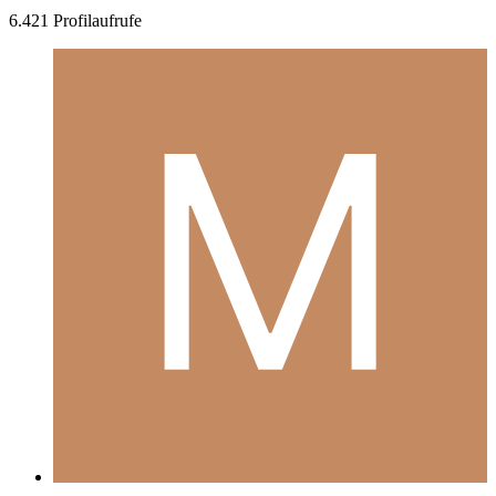
6.421 Profilaufrufe