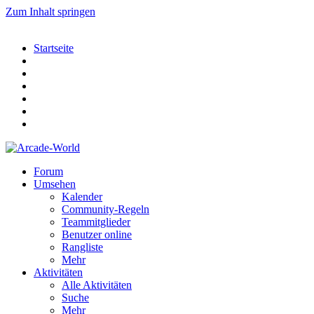
Zum Inhalt springen
Startseite
Forum
Umsehen
Kalender
Community-Regeln
Teammitglieder
Benutzer online
Rangliste
Mehr
Aktivitäten
Alle Aktivitäten
Suche
Mehr