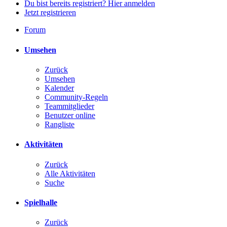
Du bist bereits registriert? Hier anmelden
Jetzt registrieren
Forum
Umsehen
Zurück
Umsehen
Kalender
Community-Regeln
Teammitglieder
Benutzer online
Rangliste
Aktivitäten
Zurück
Alle Aktivitäten
Suche
Spielhalle
Zurück