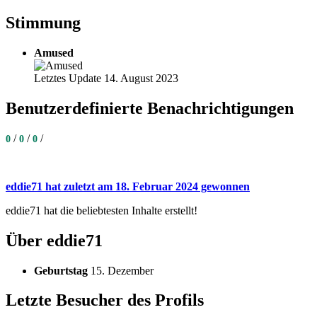
Stimmung
Amused
Letztes Update 14. August 2023
Benutzerdefinierte Benachrichtigungen
/
/
/
0
0
0
eddie71 hat zuletzt am 18. Februar 2024 gewonnen
eddie71 hat die beliebtesten Inhalte erstellt!
Über eddie71
Geburtstag
15. Dezember
Letzte Besucher des Profils