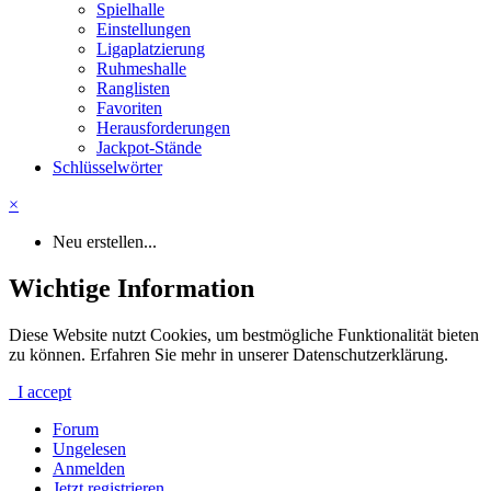
Spielhalle
Einstellungen
Ligaplatzierung
Ruhmeshalle
Ranglisten
Favoriten
Herausforderungen
Jackpot-Stände
Schlüsselwörter
×
Neu erstellen...
Wichtige Information
Diese Website nutzt Cookies, um bestmögliche Funktionalität bieten
zu können. Erfahren Sie mehr in unserer Datenschutzerklärung.
I accept
Forum
Ungelesen
Anmelden
Jetzt registrieren