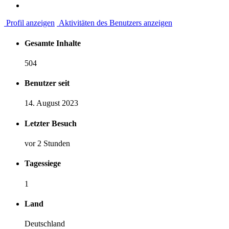
Profil anzeigen
Aktivitäten des Benutzers anzeigen
Gesamte Inhalte
504
Benutzer seit
14. August 2023
Letzter Besuch
vor 2 Stunden
Tagessiege
1
Land
Deutschland