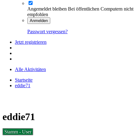
Angemeldet bleiben
Bei öffentlichen Computern nicht
empfohlen
Anmelden
Passwort vergessen?
Jetzt registrieren
Alle Aktivitäten
Startseite
eddie71
eddie71
Stamm - User