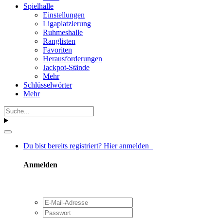
Spielhalle
Einstellungen
Ligaplatzierung
Ruhmeshalle
Ranglisten
Favoriten
Herausforderungen
Jackpot-Stände
Mehr
Schlüsselwörter
Mehr
Du bist bereits registriert? Hier anmelden
Anmelden