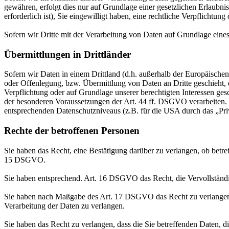
gewähren, erfolgt dies nur auf Grundlage einer gesetzlichen Erlaubni
erforderlich ist), Sie eingewilligt haben, eine rechtliche Verpflichtun
Sofern wir Dritte mit der Verarbeitung von Daten auf Grundlage eine
Übermittlungen in Drittländer
Sofern wir Daten in einem Drittland (d.h. außerhalb der Europäisch
oder Offenlegung, bzw. Übermittlung von Daten an Dritte geschieht, er
Verpflichtung oder auf Grundlage unserer berechtigten Interessen gesc
der besonderen Voraussetzungen der Art. 44 ff. DSGVO verarbeiten. D.
entsprechenden Datenschutzniveaus (z.B. für die USA durch das „Priva
Rechte der betroffenen Personen
Sie haben das Recht, eine Bestätigung darüber zu verlangen, ob betr
15 DSGVO.
Sie haben entsprechend. Art. 16 DSGVO das Recht, die Vervollständig
Sie haben nach Maßgabe des Art. 17 DSGVO das Recht zu verlangen,
Verarbeitung der Daten zu verlangen.
Sie haben das Recht zu verlangen, dass die Sie betreffenden Daten, 