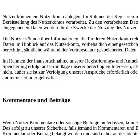
Nutzer können ein Nutzerkonto anlegen. Im Rahmen der Registrierung
Bereitstellung des Nutzerkontos verarbeitet. Zu den verarbeiteten D
eingegebenen Daten werden für die Zwecke der Nutzung des Nutzer
Die Nutzer können über Informationen, die für deren Nutzerkonto re
Daten im Hinblick auf das Nutzerkonto, vorbehaltlich einer gesetzlic
berechtigt, sämtliche während der Vertragsdauer gespeicherten Daten
Im Rahmen der Inanspruchnahme unserer Registrierungs- und Anmelde
Speicherung erfolgt auf Grundlage unserer berechtigten Interessen, a
nicht, außer sie ist zur Verfolgung unserer Ansprüche erforderlich od
anonymisiert oder gelöscht.
Kommentare und Beiträge
Wenn Nutzer Kommentare oder sonstige Beiträge hinterlassen, können 
Das erfolgt zu unserer Sicherheit, falls jemand in Kommentaren und Be
Kommentar oder Beitrag belangt werden und sind daher an der Identität