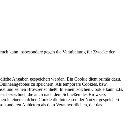
ruch kann insbesondere gegen die Verarbeitung für Zwecke der
edliche Angaben gespeichert werden. Ein Cookie dient primär dazu,
Onlineangebotes zu speichern. Als temporäre Cookies, bzw.
sst und seinen Browser schließt. In einem solchen Cookie kann z.B.
kies bezeichnet, die auch nach dem Schließen des Browsers
en in einem solchen Cookie die Interessen der Nutzer gespeichert
on anderen Anbietern als dem Verantwortlichen, der das