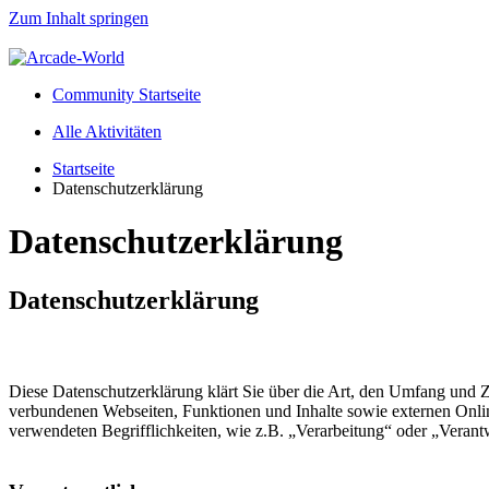
Zum Inhalt springen
Community Startseite
Alle Aktivitäten
Startseite
Datenschutzerklärung
Datenschutzerklärung
Datenschutzerklärung
Diese Datenschutzerklärung klärt Sie über die Art, den Umfang und
verbundenen Webseiten, Funktionen und Inhalte sowie externen Onlin
verwendeten Begrifflichkeiten, wie z.B. „Verarbeitung“ oder „Veran