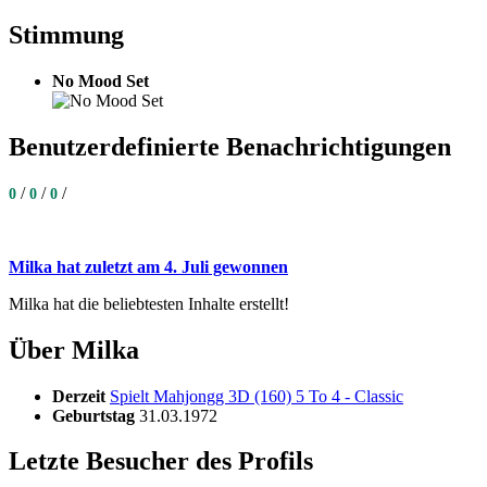
Stimmung
No Mood Set
Benutzerdefinierte Benachrichtigungen
/
/
/
0
0
0
Milka hat zuletzt am 4. Juli gewonnen
Milka hat die beliebtesten Inhalte erstellt!
Über Milka
Derzeit
Spielt Mahjongg 3D (160) 5 To 4 - Classic
Geburtstag
31.03.1972
Letzte Besucher des Profils