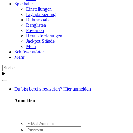
Spielhalle
Einstellungen
Ligaplatzierung
Ruhmeshalle
Ranglisten
Favoriten
Herausforderungen
Jackpot-Stände
Mehr
Schlüsselwörter
Mehr
Du bist bereits registriert? Hier anmelden
Anmelden