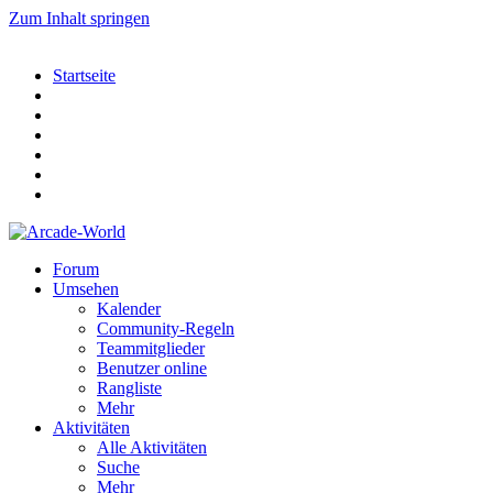
Zum Inhalt springen
Startseite
Forum
Umsehen
Kalender
Community-Regeln
Teammitglieder
Benutzer online
Rangliste
Mehr
Aktivitäten
Alle Aktivitäten
Suche
Mehr