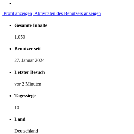
Profil anzeigen
Aktivitäten des Benutzers anzeigen
Gesamte Inhalte
1.050
Benutzer seit
27. Januar 2024
Letzter Besuch
vor 2 Minuten
Tagessiege
10
Land
Deutschland