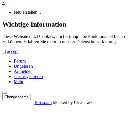
×
Neu erstellen...
Wichtige Information
Diese Website nutzt Cookies, um bestmögliche Funktionalität bieten
zu können. Erfahren Sie mehr in unserer Datenschutzerklärung.
I accept
Forum
Ungelesen
Anmelden
Jetzt registrieren
Mehr
Change theme
IPS spam
blocked by CleanTalk.