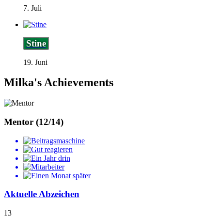
7. Juli
Stine
19. Juni
Milka's Achievements
Mentor (12/14)
Aktuelle Abzeichen
13