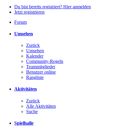
Du bist bereits registriert? Hier anmelden
Jetzt registrieren
Forum
Umsehen
Zurück
Umsehen
Kalender
Community-Regeln
Teammitglieder
Benutzer online
Rangliste
Aktivitäten
Zurück
Alle Aktivitäten
Suche
Spielhalle