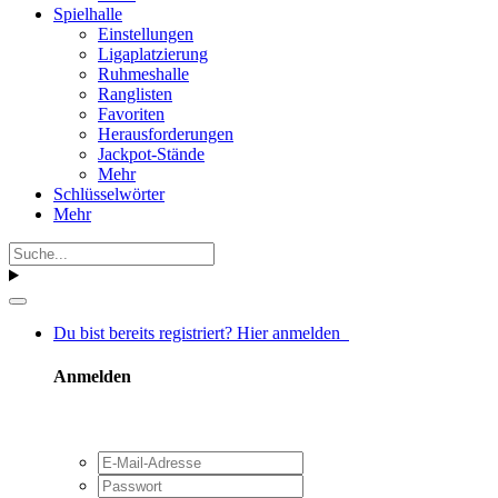
Spielhalle
Einstellungen
Ligaplatzierung
Ruhmeshalle
Ranglisten
Favoriten
Herausforderungen
Jackpot-Stände
Mehr
Schlüsselwörter
Mehr
Du bist bereits registriert? Hier anmelden
Anmelden