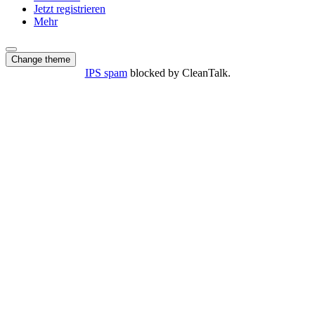
Jetzt registrieren
Mehr
Change theme
IPS spam
blocked by CleanTalk.