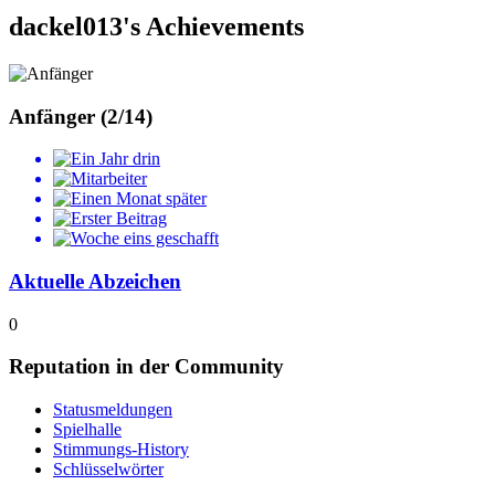
dackel013's Achievements
Anfänger (2/14)
Aktuelle Abzeichen
0
Reputation in der Community
Statusmeldungen
Spielhalle
Stimmungs-History
Schlüsselwörter