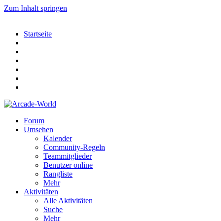
Zum Inhalt springen
Startseite
Forum
Umsehen
Kalender
Community-Regeln
Teammitglieder
Benutzer online
Rangliste
Mehr
Aktivitäten
Alle Aktivitäten
Suche
Mehr