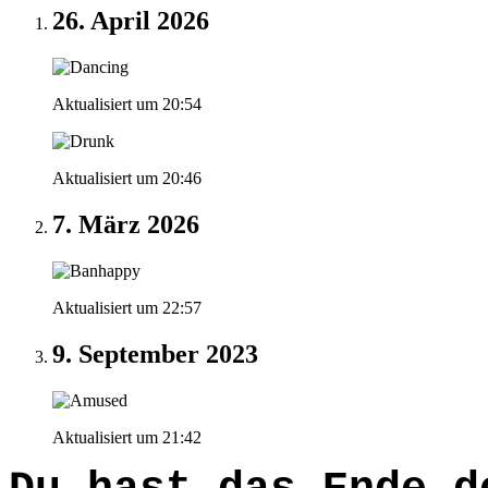
26. April 2026
Aktualisiert um 20:54
Aktualisiert um 20:46
7. März 2026
Aktualisiert um 22:57
9. September 2023
Aktualisiert um 21:42