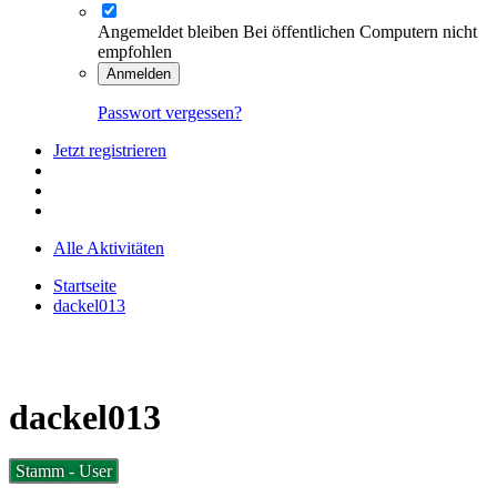
Angemeldet bleiben
Bei öffentlichen Computern nicht
empfohlen
Anmelden
Passwort vergessen?
Jetzt registrieren
Alle Aktivitäten
Startseite
dackel013
dackel013
Stamm - User