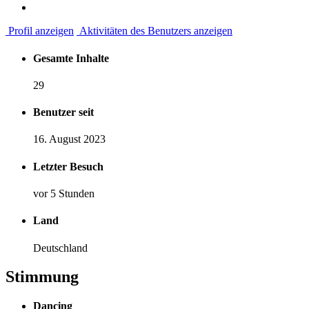
Profil anzeigen
Aktivitäten des Benutzers anzeigen
Gesamte Inhalte
29
Benutzer seit
16. August 2023
Letzter Besuch
vor 5 Stunden
Land
Deutschland
Stimmung
Dancing