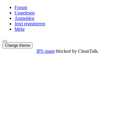
Forum
Ungelesen
Anmelden
Jetzt registrieren
Mehr
Change theme
IPS spam
blocked by CleanTalk.