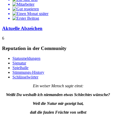
Aktuelle Abzeichen
6
Reputation in der Community
Statusmeldungen
Signatur
Spielhalle
Stimmungs-History
Schlüsselwörter
Ein weiser Mensch sagte einst:
Weißt Du weshalb ich niemanden etwas Schlechtes wünsche?
Weil die Natur mir gezeigt hat,
daß die faulen Früchte von selbst