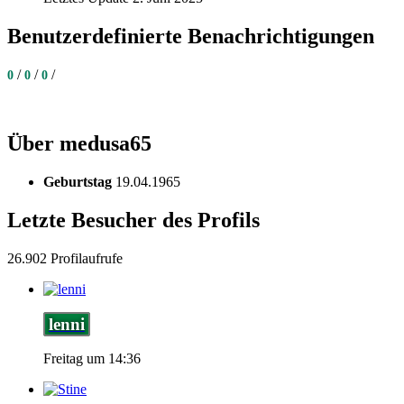
Benutzerdefinierte Benachrichtigungen
/
/
/
0
0
0
Über medusa65
Geburtstag
19.04.1965
Letzte Besucher des Profils
26.902 Profilaufrufe
lenni
Freitag um 14:36