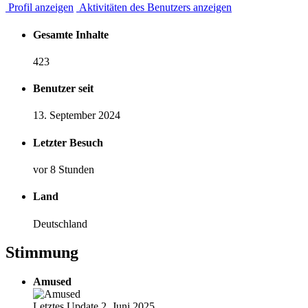
Profil anzeigen
Aktivitäten des Benutzers anzeigen
Gesamte Inhalte
423
Benutzer seit
13. September 2024
Letzter Besuch
vor 8 Stunden
Land
Deutschland
Stimmung
Amused
Letztes Update 2. Juni 2025