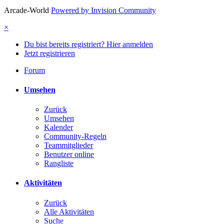
Arcade-World
Powered by Invision Community
×
Du bist bereits registriert? Hier anmelden
Jetzt registrieren
Forum
Umsehen
Zurück
Umsehen
Kalender
Community-Regeln
Teammitglieder
Benutzer online
Rangliste
Aktivitäten
Zurück
Alle Aktivitäten
Suche