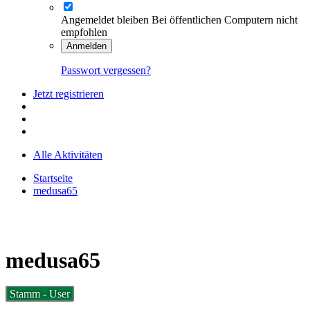
Angemeldet bleiben
Bei öffentlichen Computern nicht
empfohlen
Anmelden
Passwort vergessen?
Jetzt registrieren
Alle Aktivitäten
Startseite
medusa65
medusa65
Stamm - User