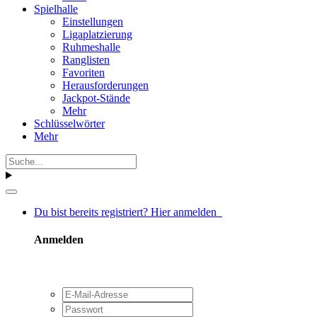
Spielhalle
Einstellungen
Ligaplatzierung
Ruhmeshalle
Ranglisten
Favoriten
Herausforderungen
Jackpot-Stände
Mehr
Schlüsselwörter
Mehr
Du bist bereits registriert? Hier anmelden
Anmelden