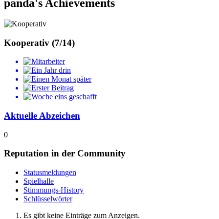
panda's Achievements
Kooperativ (7/14)
Aktuelle Abzeichen
0
Reputation in der Community
Statusmeldungen
Spielhalle
Stimmungs-History
Schlüsselwörter
Es gibt keine Einträge zum Anzeigen.