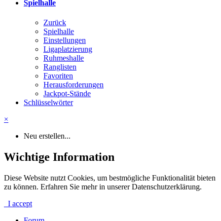
Spielhalle
Zurück
Spielhalle
Einstellungen
Ligaplatzierung
Ruhmeshalle
Ranglisten
Favoriten
Herausforderungen
Jackpot-Stände
Schlüsselwörter
×
Neu erstellen...
Wichtige Information
Diese Website nutzt Cookies, um bestmögliche Funktionalität bieten
zu können. Erfahren Sie mehr in unserer Datenschutzerklärung.
I accept
Forum