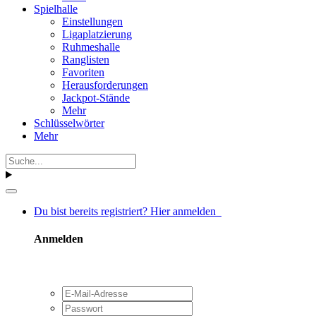
Spielhalle
Einstellungen
Ligaplatzierung
Ruhmeshalle
Ranglisten
Favoriten
Herausforderungen
Jackpot-Stände
Mehr
Schlüsselwörter
Mehr
Du bist bereits registriert? Hier anmelden
Anmelden