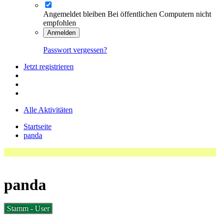
Angemeldet bleiben
Bei öffentlichen Computern nicht
empfohlen
Anmelden
Passwort vergessen?
Jetzt registrieren
Alle Aktivitäten
Startseite
panda
panda
Stamm - User