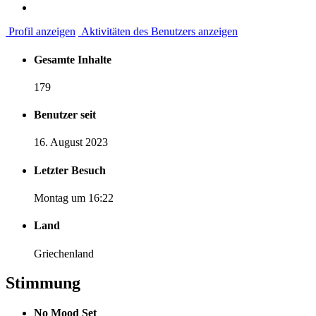
Profil anzeigen
Aktivitäten des Benutzers anzeigen
Gesamte Inhalte
179
Benutzer seit
16. August 2023
Letzter Besuch
Montag um 16:22
Land
Griechenland
Stimmung
No Mood Set