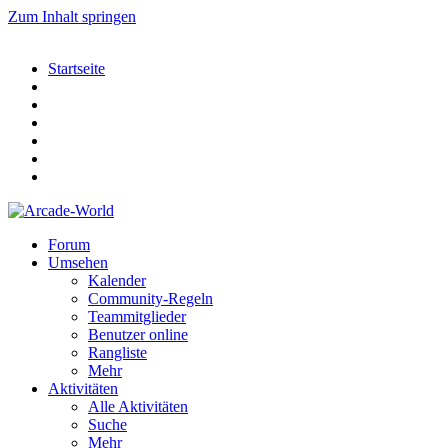
Zum Inhalt springen
Startseite
Forum
Umsehen
Kalender
Community-Regeln
Teammitglieder
Benutzer online
Rangliste
Mehr
Aktivitäten
Alle Aktivitäten
Suche
Mehr