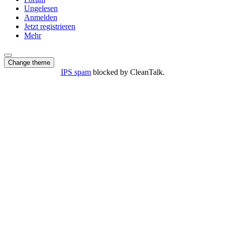
Ungelesen
Anmelden
Jetzt registrieren
Mehr
Change theme
IPS spam
blocked by CleanTalk.