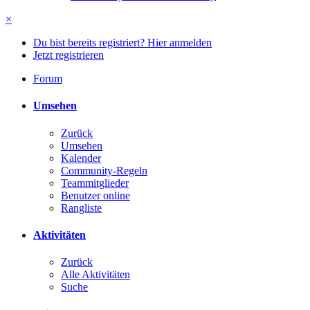
×
Du bist bereits registriert? Hier anmelden
Jetzt registrieren
Forum
Umsehen
Zurück
Umsehen
Kalender
Community-Regeln
Teammitglieder
Benutzer online
Rangliste
Aktivitäten
Zurück
Alle Aktivitäten
Suche