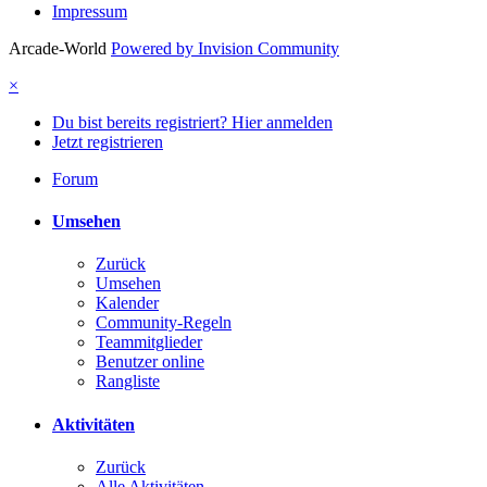
Impressum
Arcade-World
Powered by Invision Community
×
Du bist bereits registriert? Hier anmelden
Jetzt registrieren
Forum
Umsehen
Zurück
Umsehen
Kalender
Community-Regeln
Teammitglieder
Benutzer online
Rangliste
Aktivitäten
Zurück
Alle Aktivitäten