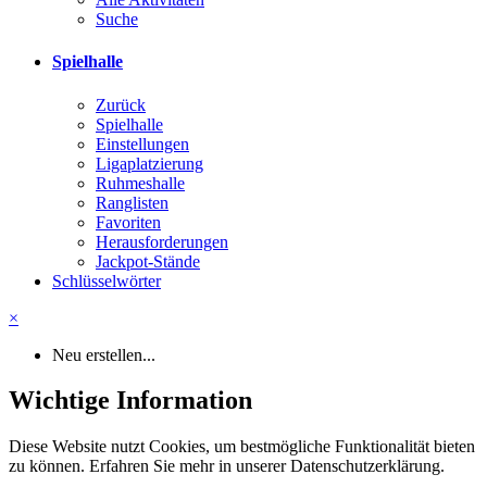
Suche
Spielhalle
Zurück
Spielhalle
Einstellungen
Ligaplatzierung
Ruhmeshalle
Ranglisten
Favoriten
Herausforderungen
Jackpot-Stände
Schlüsselwörter
×
Neu erstellen...
Wichtige Information
Diese Website nutzt Cookies, um bestmögliche Funktionalität bieten
zu können. Erfahren Sie mehr in unserer Datenschutzerklärung.