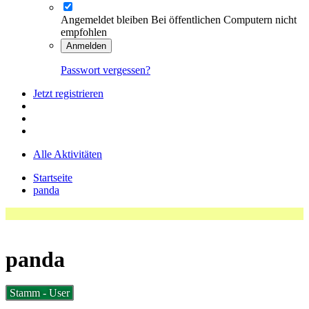
Angemeldet bleiben
Bei öffentlichen Computern nicht
empfohlen
Anmelden
Passwort vergessen?
Jetzt registrieren
Alle Aktivitäten
Startseite
panda
panda
Stamm - User