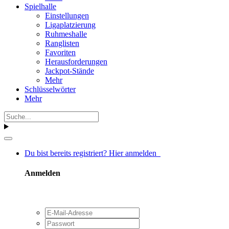
Spielhalle
Einstellungen
Ligaplatzierung
Ruhmeshalle
Ranglisten
Favoriten
Herausforderungen
Jackpot-Stände
Mehr
Schlüsselwörter
Mehr
Du bist bereits registriert? Hier anmelden
Anmelden