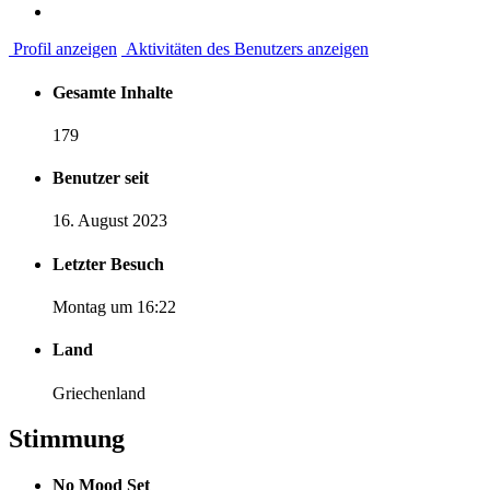
Profil anzeigen
Aktivitäten des Benutzers anzeigen
Gesamte Inhalte
179
Benutzer seit
16. August 2023
Letzter Besuch
Montag um 16:22
Land
Griechenland
Stimmung
No Mood Set