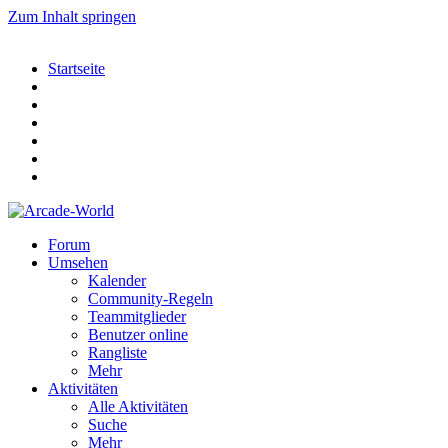
Zum Inhalt springen
Startseite
Forum
Umsehen
Kalender
Community-Regeln
Teammitglieder
Benutzer online
Rangliste
Mehr
Aktivitäten
Alle Aktivitäten
Suche
Mehr