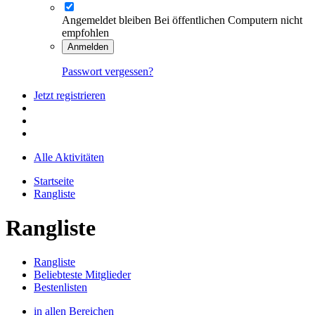
Angemeldet bleiben
Bei öffentlichen Computern nicht
empfohlen
Anmelden
Passwort vergessen?
Jetzt registrieren
Alle Aktivitäten
Startseite
Rangliste
Rangliste
Rangliste
Beliebteste Mitglieder
Bestenlisten
in allen Bereichen