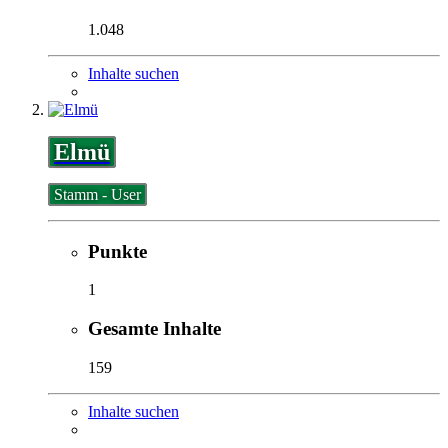
1.048
Inhalte suchen
Elmü
Stamm - User
Punkte
1
Gesamte Inhalte
159
Inhalte suchen