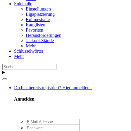
Spielhalle
Einstellungen
Ligaplatzierung
Ruhmeshalle
Ranglisten
Favoriten
Herausforderungen
Jackpot-Stände
Mehr
Schlüsselwörter
Mehr
Du bist bereits registriert? Hier anmelden
Anmelden