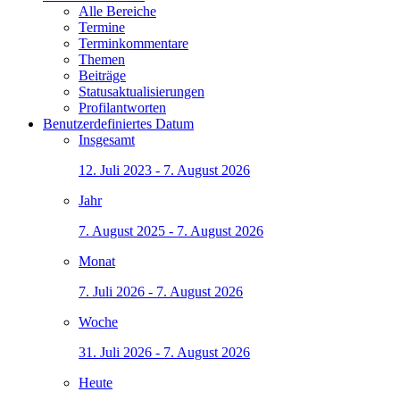
Alle Bereiche
Termine
Terminkommentare
Themen
Beiträge
Statusaktualisierungen
Profilantworten
Benutzerdefiniertes Datum
Insgesamt
12. Juli 2023 - 7. August 2026
Jahr
7. August 2025 - 7. August 2026
Monat
7. Juli 2026 - 7. August 2026
Woche
31. Juli 2026 - 7. August 2026
Heute