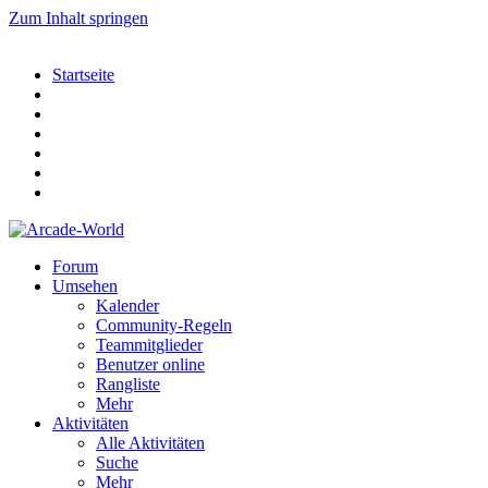
Zum Inhalt springen
Startseite
Forum
Umsehen
Kalender
Community-Regeln
Teammitglieder
Benutzer online
Rangliste
Mehr
Aktivitäten
Alle Aktivitäten
Suche
Mehr