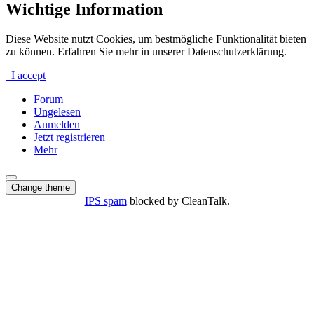
Wichtige Information
Diese Website nutzt Cookies, um bestmögliche Funktionalität bieten
zu können. Erfahren Sie mehr in unserer Datenschutzerklärung.
I accept
Forum
Ungelesen
Anmelden
Jetzt registrieren
Mehr
Change theme
IPS spam
blocked by CleanTalk.