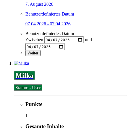
7. August 2026
Benutzerdefiniertes Datum
07.04.2026 - 07.04.2026
Benutzerdefiniertes Datum
Zwischen
und
Weiter
Milka
Stamm - User
Punkte
1
Gesamte Inhalte